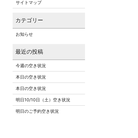
サイトマップ
お知らせ
今週の空き状況
本日の空き状況
本日の空き状況
明日10/10日（土）空き状況
明日のご予約空き状況