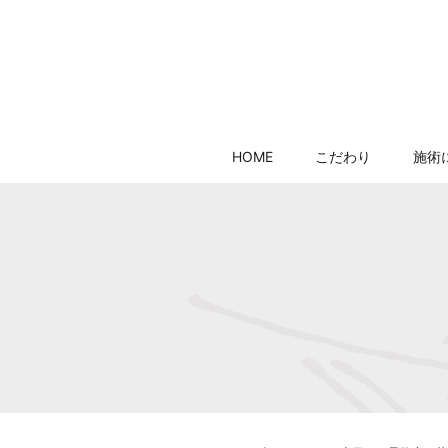
HOME
こだわり
施術