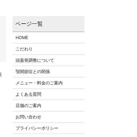
HOME
こだわり
頭蓋骨調整について
顎関節症との関係
況
メニュー・料金のご案内
よくある質問
店舗のご案内
お問い合わせ
プライバシーポリシー