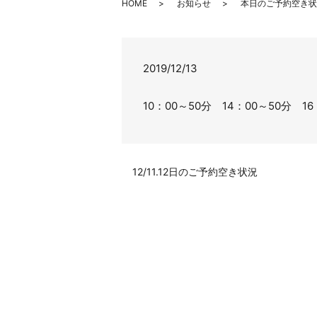
HOME
お知らせ
本日のご予約空き状
2019/12/13
10：00～50分 14：00～50分 1
12/11.12日のご予約空き状況