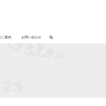
のご案内
お問い合わせ
search