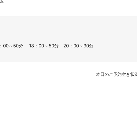
況
6：00～50分 18：00～50分 20；00～90分
本日のご予約空き状