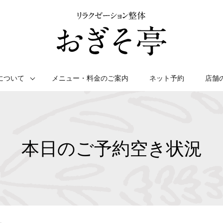
について
メニュー・料金のご案内
ネット予約
店舗
本日のご予約空き状況