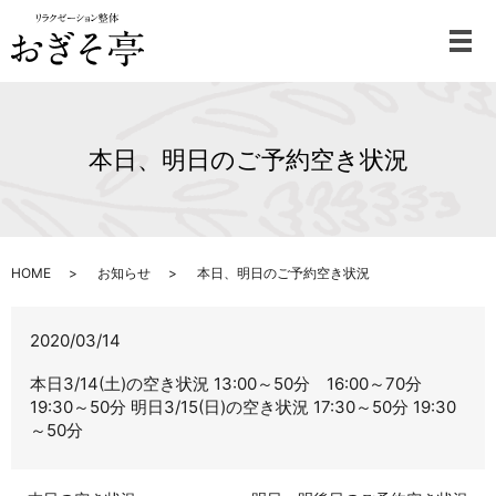
メ
本日、明日のご予約空き状況
HOME
お知らせ
本日、明日のご予約空き状況
2020/03/14
本日3/14(土)の空き状況 13:00～50分 16:00～70分
19:30～50分 明日3/15(日)の空き状況 17:30～50分 19:30
～50分