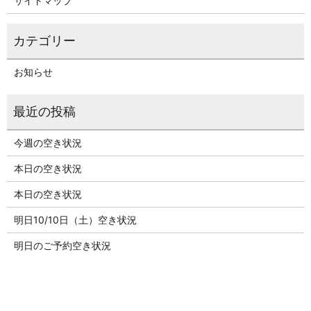
サイトマップ
お知らせ
今週の空き状況
本日の空き状況
本日の空き状況
明日10/10日（土）空き状況
明日のご予約空き状況