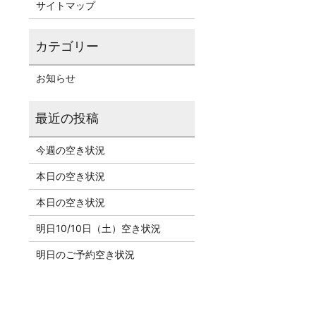
サイトマップ
お知らせ
今週の空き状況
本日の空き状況
本日の空き状況
明日10/10日（土）空き状況
明日のご予約空き状況