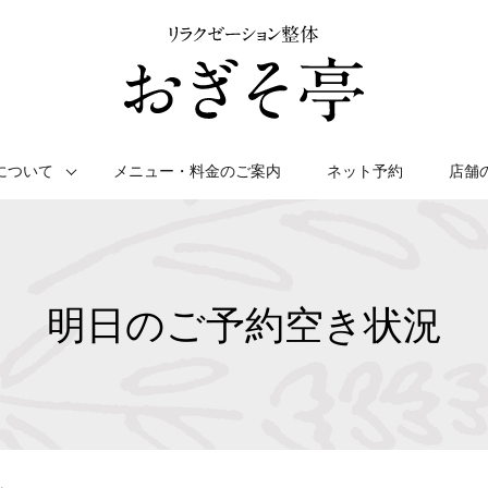
について
メニュー・料金のご案内
ネット予約
店舗
明日のご予約空き状況