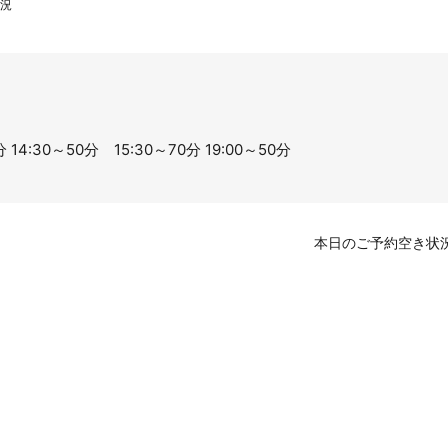
況
14:30～50分 15:30～70分 19:00～50分
本日のご予約空き状