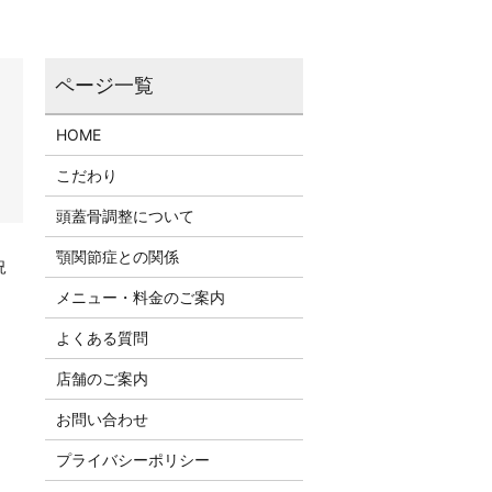
HOME
こだわり
頭蓋骨調整について
顎関節症との関係
況
メニュー・料金のご案内
よくある質問
店舗のご案内
お問い合わせ
プライバシーポリシー