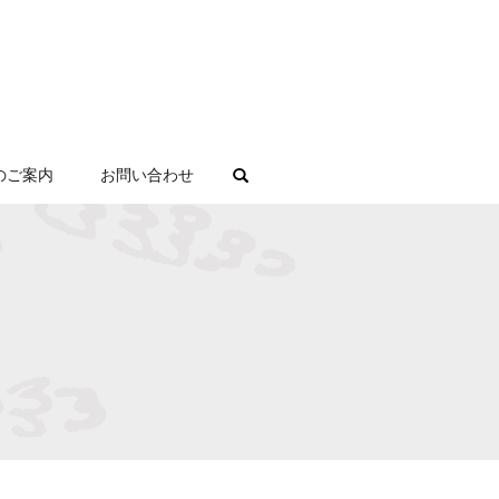
のご案内
お問い合わせ
search