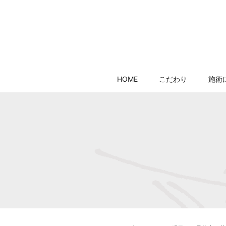
HOME
こだわり
施術