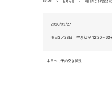
HOME
お知らせ
明日のご予約空き状
2020/03/27
明日3／28日 空き状況 12:20～60分 
本日のご予約空き状況