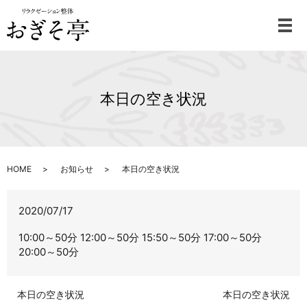
メ
本日の空き状況
HOME
お知らせ
本日の空き状況
2020/07/17
10:00～50分 12:00～50分 15:50～50分 17:00～50分
20:00～50分
本日の空き状況
本日の空き状況