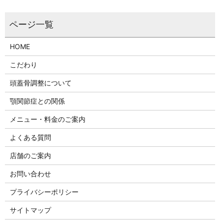
HOME
こだわり
頭蓋骨調整について
顎関節症との関係
メニュー・料金のご案内
よくある質問
店舗のご案内
お問い合わせ
プライバシーポリシー
サイトマップ