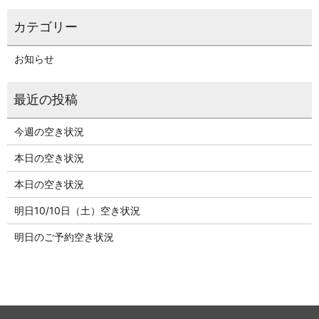
お知らせ
今週の空き状況
本日の空き状況
本日の空き状況
明日10/10日（土）空き状況
明日のご予約空き状況