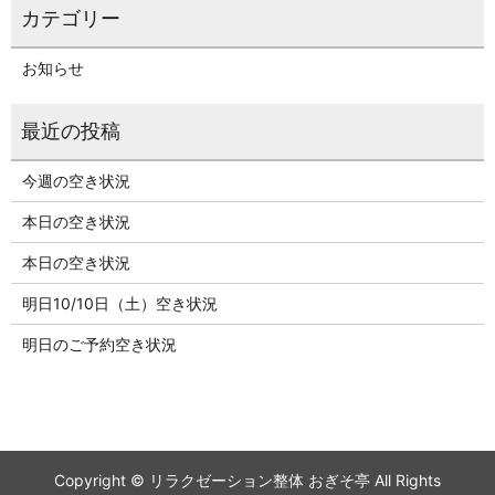
お知らせ
今週の空き状況
本日の空き状況
本日の空き状況
明日10/10日（土）空き状況
明日のご予約空き状況
Copyright © リラクゼーション整体 おぎそ亭 All Rights