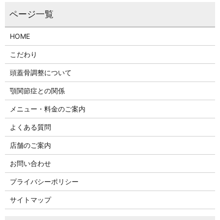
HOME
こだわり
頭蓋骨調整について
顎関節症との関係
メニュー・料金のご案内
よくある質問
店舗のご案内
お問い合わせ
プライバシーポリシー
サイトマップ