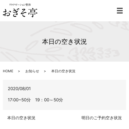
メ
本日の空き状況
HOME
お知らせ
本日の空き状況
2020/08/01
17:00~50分 19：00～50分
本日の空き状況
明日のご予約空き状況